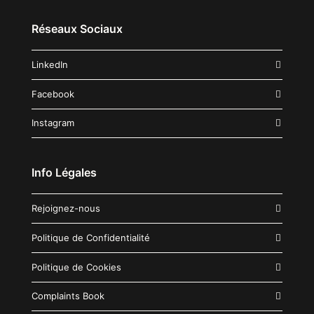
Réseaux Sociaux
LinkedIn
Facebook
Instagram
Info Légales
Rejoignez-nous
Politique de Confidentialité
Politique de Cookies
Complaints Book