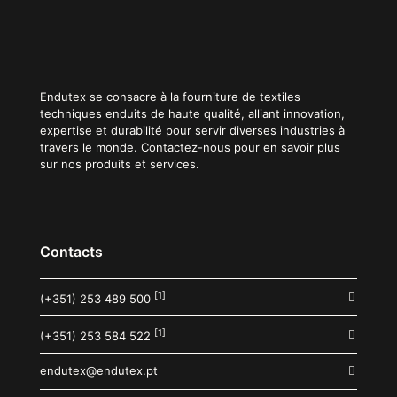
Endutex se consacre à la fourniture de textiles
techniques enduits de haute qualité, alliant innovation,
expertise et durabilité pour servir diverses industries à
travers le monde. Contactez-nous pour en savoir plus
sur nos produits et services.
Contacts
[1]
(+351) 253 489 500
[1]
(+351) 253 584 522
endutex@endutex.pt