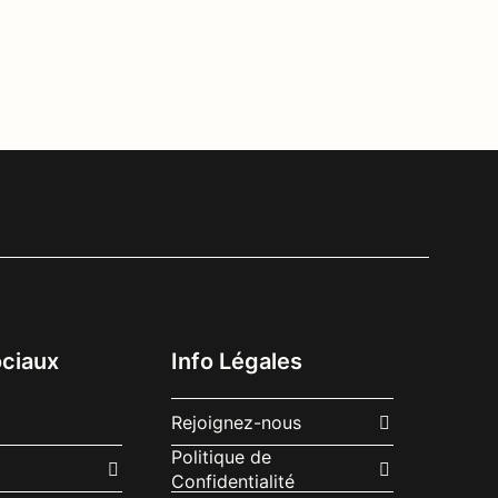
ciaux
Info Légales
Rejoignez-nous
Politique de
Confidentialité