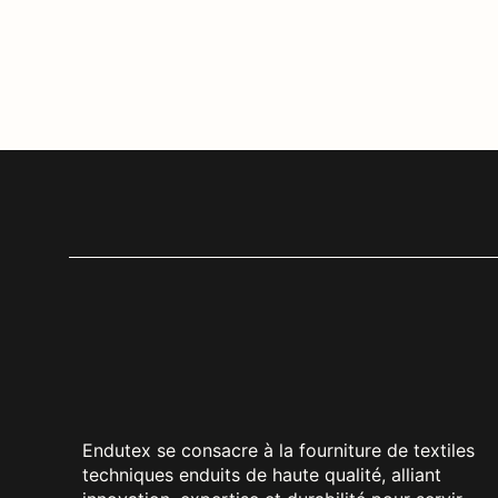
Endutex se consacre à la fourniture de textiles
techniques enduits de haute qualité, alliant