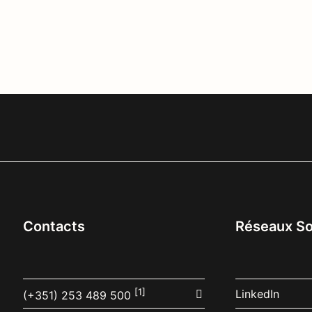
Contacts
Réseaux So
[1]
LinkedIn
(+351) 253 489 500