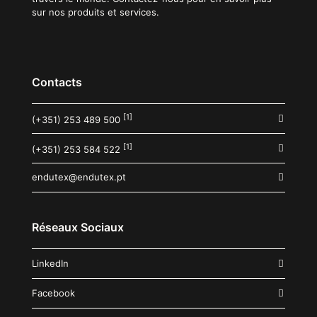
sur nos produits et services.
Contacts
[1]
(+351) 253 489 500
[1]
(+351) 253 584 522
endutex@endutex.pt
Réseaux Sociaux
LinkedIn
Facebook