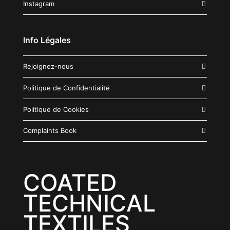
Instagram
Info Légales
Rejoignez-nous
Politique de Confidentialité
Politique de Cookies
Complaints Book
COATED
TECHNICAL
TEXTILES