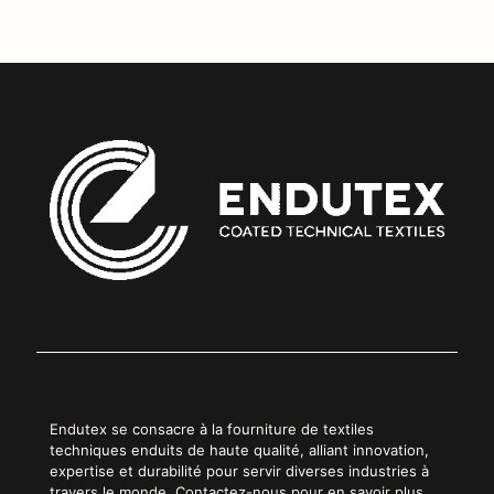
Endutex se consacre à la fourniture de textiles
techniques enduits de haute qualité, alliant innovation,
expertise et durabilité pour servir diverses industries à
travers le monde. Contactez-nous pour en savoir plus