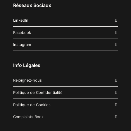
Réseaux Sociaux
LinkedIn
Facebook
Instagram
Info Légales
Rejoignez-nous
Politique de Confidentialité
Politique de Cookies
Complaints Book