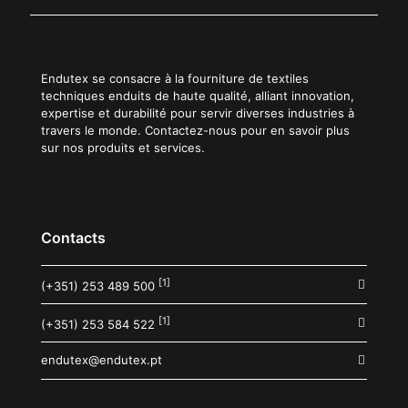
Endutex se consacre à la fourniture de textiles
techniques enduits de haute qualité, alliant innovation,
expertise et durabilité pour servir diverses industries à
travers le monde. Contactez-nous pour en savoir plus
sur nos produits et services.
Contacts
[1]
(+351) 253 489 500
[1]
(+351) 253 584 522
endutex@endutex.pt