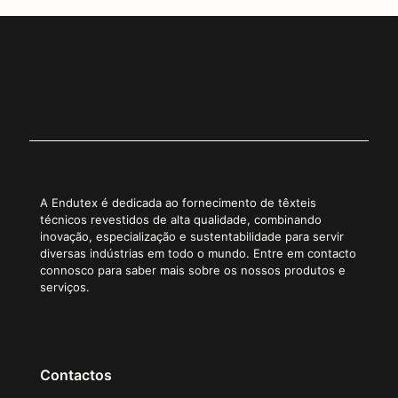
A Endutex é dedicada ao fornecimento de têxteis
técnicos revestidos de alta qualidade, combinando
inovação, especialização e sustentabilidade para servir
diversas indústrias em todo o mundo. Entre em contacto
connosco para saber mais sobre os nossos produtos e
serviços.
Contactos