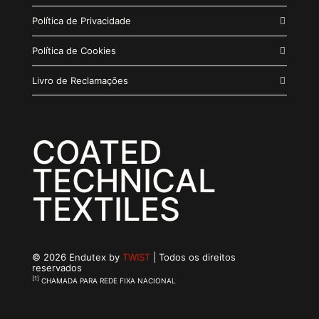
Política de Privacidade
Política de Cookies
Livro de Reclamações
COATED
TECHNICAL
TEXTILES
© 2026 Endutex by
TWIST
| Todos os direitos
reservados
[1]
CHAMADA PARA REDE FIXA NACIONAL