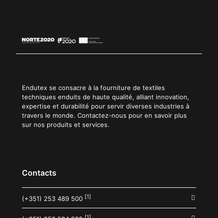
Endutex se consacre à la fourniture de textiles
techniques enduits de haute qualité, alliant innovation,
expertise et durabilité pour servir diverses industries à
travers le monde. Contactez-nous pour en savoir plus
sur nos produits et services.
Contacts
[1]
(+351) 253 489 500
[1]