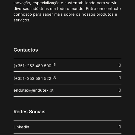
inovação, especialização e sustentabilidade para servir
diversas indústrias em todo o mundo. Entre em contacto
connosco para saber mais sobre os nossos produtos e
serviços.
Contactos
[1]
(+351) 253 489 500
[1]
(+351) 253 584 522
endutex@endutex.pt
Redes Sociais
LinkedIn