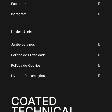
Facebook
Instagram
Links Úteis
Junte-se a nós
Política de Privacidade
Política de Cookies
Livro de Reclamações
COATED
TECHNICAL