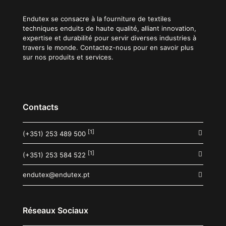
Endutex se consacre à la fourniture de textiles
techniques enduits de haute qualité, alliant innovation,
expertise et durabilité pour servir diverses industries à
travers le monde. Contactez-nous pour en savoir plus
sur nos produits et services.
Contacts
[1]
(+351) 253 489 500
[1]
(+351) 253 584 522
endutex@endutex.pt
Réseaux Sociaux