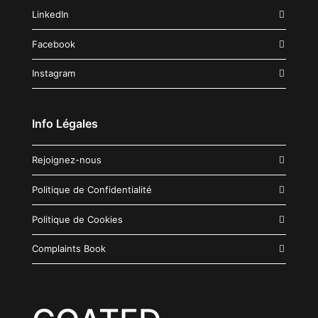
LinkedIn
Facebook
Instagram
Info Légales
Rejoignez-nous
Politique de Confidentialité
Politique de Cookies
Complaints Book