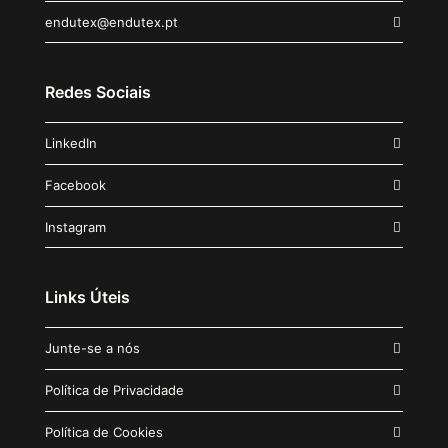
endutex@endutex.pt
Redes Sociais
LinkedIn
Facebook
Instagram
Links Úteis
Junte-se a nós
Política de Privacidade
Política de Cookies