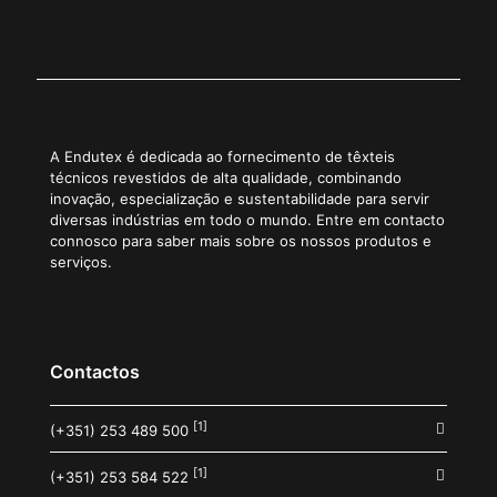
A Endutex é dedicada ao fornecimento de têxteis
técnicos revestidos de alta qualidade, combinando
inovação, especialização e sustentabilidade para servir
diversas indústrias em todo o mundo. Entre em contacto
connosco para saber mais sobre os nossos produtos e
serviços.
Contactos
[1]
(+351) 253 489 500
[1]
(+351) 253 584 522