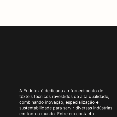
A Endutex é dedicada ao fornecimento de
têxteis técnicos revestidos de alta qualidade,
combinando inovação, especialização e
sustentabilidade para servir diversas indústrias
em todo o mundo. Entre em contacto