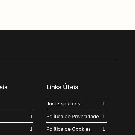
ais
Links Úteis
Junte-se a nós
Política de Privacidade
Política de Cookies