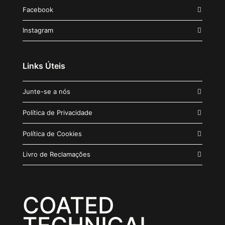
Facebook
Instagram
Links Úteis
Junte-se a nós
Política de Privacidade
Política de Cookies
Livro de Reclamações
COATED