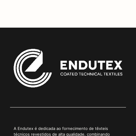
1
Copiar Link
A Endutex é dedicada ao fornecimento de têxteis
técnicos revestidos de alta qualidade, combinando