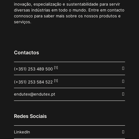
inovação, especialização e sustentabilidade para servir
diversas indústrias em todo o mundo. Entre em contacto
connosco para saber mais sobre os nossos produtos e
serviços.
Contactos
[1]
(+351) 253 489 500
[1]
(+351) 253 584 522
endutex@endutex.pt
Redes Sociais
LinkedIn