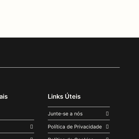
ais
Links Úteis
Junte-se a nós
Política de Privacidade