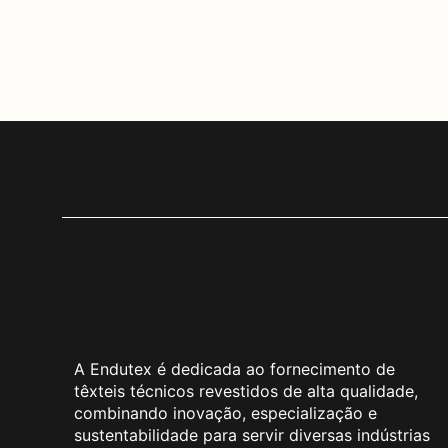
A Endutex é dedicada ao fornecimento de
têxteis técnicos revestidos de alta qualidade,
combinando inovação, especialização e
sustentabilidade para servir diversas indústrias