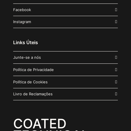
Facebook
Instagram
Links Úteis
Junte-se a nós
Política de Privacidade
Política de Cookies
Livro de Reclamações
COATED