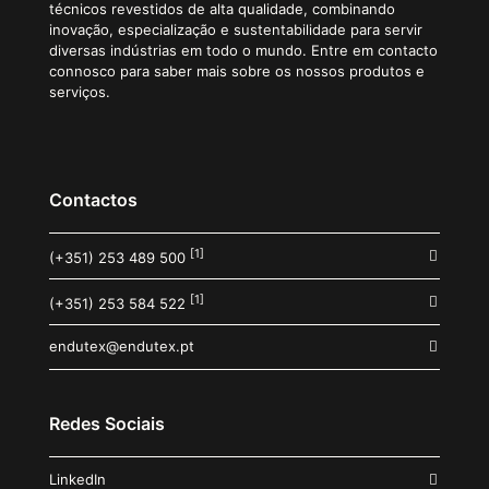
técnicos revestidos de alta qualidade, combinando
inovação, especialização e sustentabilidade para servir
diversas indústrias em todo o mundo. Entre em contacto
connosco para saber mais sobre os nossos produtos e
serviços.
Contactos
[1]
(+351) 253 489 500
[1]
(+351) 253 584 522
endutex@endutex.pt
Redes Sociais
LinkedIn