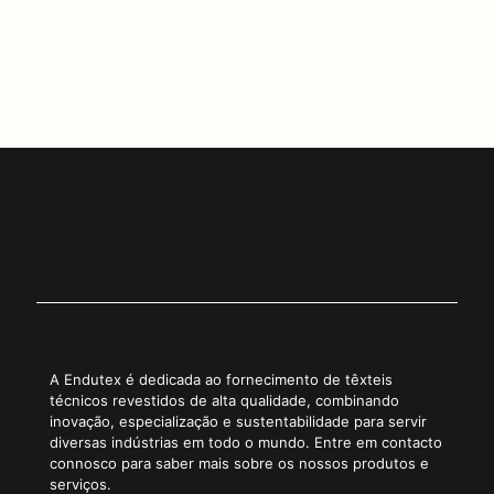
1
Copiar Link
A Endutex é dedicada ao fornecimento de têxteis
técnicos revestidos de alta qualidade, combinando
inovação, especialização e sustentabilidade para servir
diversas indústrias em todo o mundo. Entre em contacto
connosco para saber mais sobre os nossos produtos e
serviços.