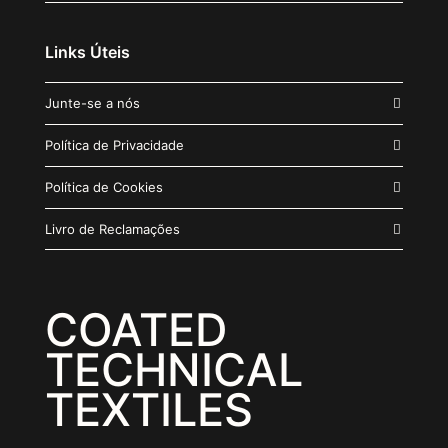
Links Úteis
Junte-se a nós
Política de Privacidade
Política de Cookies
Livro de Reclamações
COATED
TECHNICAL
TEXTILES