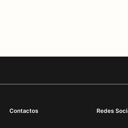
Contactos
Redes Soci