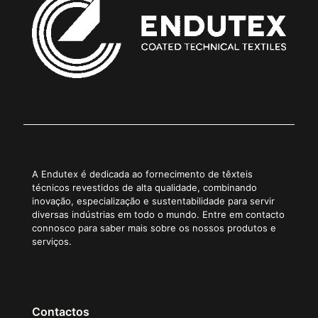
A Endutex é dedicada ao fornecimento de têxteis
técnicos revestidos de alta qualidade, combinando
inovação, especialização e sustentabilidade para servir
diversas indústrias em todo o mundo. Entre em contacto
connosco para saber mais sobre os nossos produtos e
serviços.
Contactos