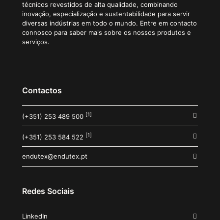
técnicos revestidos de alta qualidade, combinando
inovação, especialização e sustentabilidade para servir
diversas indústrias em todo o mundo. Entre em contacto
connosco para saber mais sobre os nossos produtos e
serviços.
Contactos
[1]
(+351) 253 489 500
[1]
(+351) 253 584 522
endutex@endutex.pt
Redes Sociais
LinkedIn