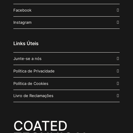
Facebook
Instagram
Links Úteis
Junte-se a nós
Política de Privacidade
Política de Cookies
Livro de Reclamações
COATED