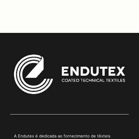
Copiar Link
A Endutex é dedicada ao fornecimento de têxteis