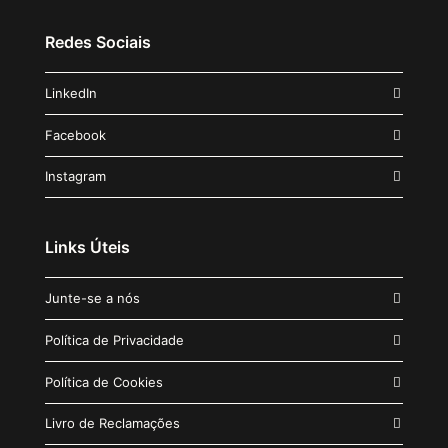
Redes Sociais
LinkedIn
Facebook
Instagram
Links Úteis
Junte-se a nós
Política de Privacidade
Política de Cookies
Livro de Reclamações