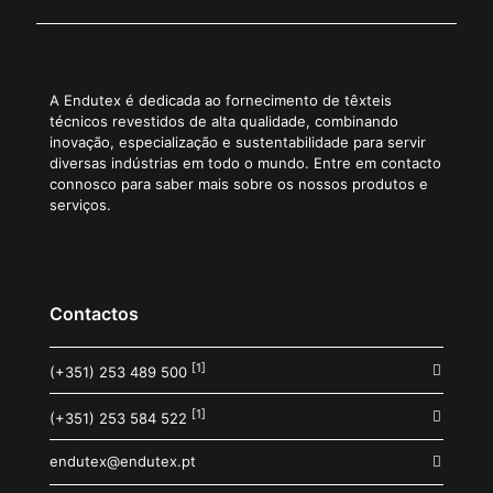
A Endutex é dedicada ao fornecimento de têxteis
técnicos revestidos de alta qualidade, combinando
inovação, especialização e sustentabilidade para servir
diversas indústrias em todo o mundo. Entre em contacto
connosco para saber mais sobre os nossos produtos e
serviços.
Contactos
[1]
(+351) 253 489 500
[1]
(+351) 253 584 522
endutex@endutex.pt